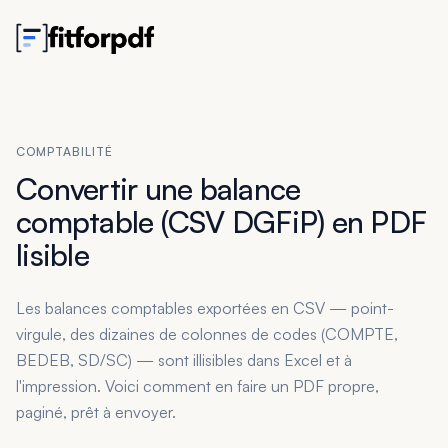
COMPTABILITÉ
Convertir une balance
comptable (CSV DGFiP) en PDF
lisible
Les balances comptables exportées en CSV — point-
virgule, des dizaines de colonnes de codes (COMPTE,
BEDEB, SD/SC) — sont illisibles dans Excel et à
l'impression. Voici comment en faire un PDF propre,
paginé, prêt à envoyer.