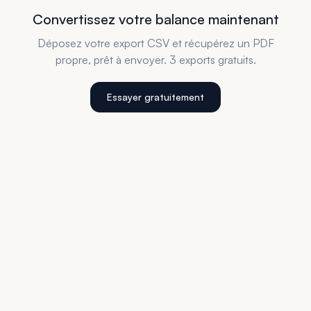
Convertissez votre balance maintenant
Déposez votre export CSV et récupérez un PDF
propre, prêt à envoyer. 3 exports gratuits.
Essayer gratuitement