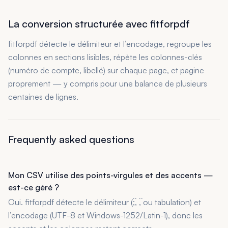
La conversion structurée avec fitforpdf
fitforpdf détecte le délimiteur et l’encodage, regroupe les
colonnes en sections lisibles, répète les colonnes-clés
(numéro de compte, libellé) sur chaque page, et pagine
proprement — y compris pour une balance de plusieurs
centaines de lignes.
Frequently asked questions
Mon CSV utilise des points-virgules et des accents —
est-ce géré ?
Oui. fitforpdf détecte le délimiteur (`;`, `,` ou tabulation) et
l’encodage (UTF-8 et Windows-1252/Latin-1), donc les