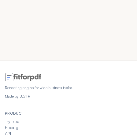
Rendering engine for wide business tables.
Made by
BLVTR
PRODUCT
Try free
Pricing
API