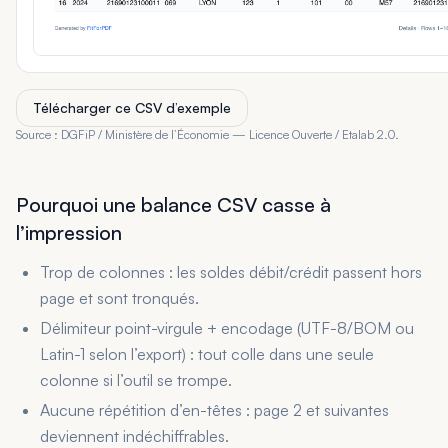
Télécharger ce CSV d’exemple
Source : DGFiP / Ministère de l’Économie — Licence Ouverte / Etalab 2.0.
Pourquoi une balance CSV casse à
l’impression
Trop de colonnes : les soldes débit/crédit passent hors
page et sont tronqués.
Délimiteur point-virgule + encodage (UTF-8/BOM ou
Latin-1 selon l’export) : tout colle dans une seule
colonne si l’outil se trompe.
Aucune répétition d’en-têtes : page 2 et suivantes
deviennent indéchiffrables.